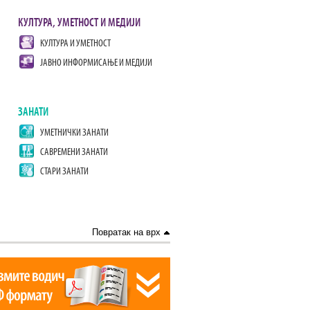
КУЛТУРА, УМЕТНОСТ И МЕДИЈИ
КУЛТУРА И УМЕТНОСТ
ЈАВНО ИНФОРМИСАЊЕ И МЕДИЈИ
ЗАНАТИ
УМЕТНИЧКИ ЗАНАТИ
САВРЕМЕНИ ЗАНАТИ
СТАРИ ЗАНАТИ
Повратак на врх