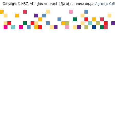
Copyright © NSZ. All rights reserved. | Дизајн и реализација:
Agencija Citl